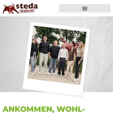
ANKOMMEN, WOHL­