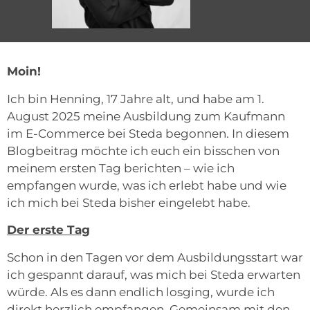
Moin!
Ich bin Henning, 17 Jahre alt, und habe am 1.
August 2025 meine Ausbildung zum Kaufmann
im E-Commerce bei Steda begonnen. In diesem
Blogbeitrag möchte ich euch ein bisschen von
meinem ersten Tag berichten – wie ich
empfangen wurde, was ich erlebt habe und wie
ich mich bei Steda bisher eingelebt habe.
Der erste Tag
Schon in den Tagen vor dem Ausbildungsstart war
ich gespannt darauf, was mich bei Steda erwarten
würde. Als es dann endlich losging, wurde ich
direkt herzlich empfangen. Gemeinsam mit den