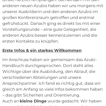
anderen neuen Azubis haben wir uns morgens mit
unserer Ausbilderin und den anderen Azubis im
großen Konferenzraum getroffen und erstmal
gefrühstückt. Danach ging es direkt los mit einer
Vorstellungsrunde – eine gute Gelegenheit, die
anderen Azubis besser kennenzulernen und die
ersten Kontakte zu knüpfen.
Erste Infos & ein starkes Willkommen
Im Anschluss haben wir gemeinsam das Azubi-
Handbuch durchgesprochen. Dort steht alles
Wichtige über die Ausbildung, den Ablauf, die
verschiedenen Abteilungen und unsere
Ansprechpartner. Ich fand es richtig gut, dass wir
gleich am Anfang so viele Infos bekommen haben
– das gibt Sicherheit und Orientierung.
Auch an
kleine Dinge
wurde gedacht: Wir haben