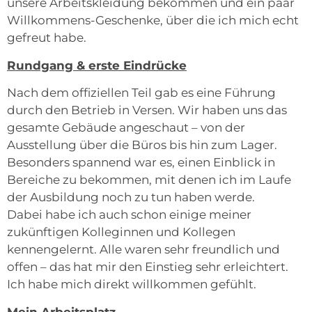
unsere Arbeitskleidung bekommen und ein paar
Willkommens-Geschenke, über die ich mich echt
gefreut habe.
Rundgang & erste Eindrücke
Nach dem offiziellen Teil gab es eine Führung
durch den Betrieb in Versen. Wir haben uns das
gesamte Gebäude angeschaut – von der
Ausstellung über die Büros bis hin zum Lager.
Besonders spannend war es, einen Einblick in
Bereiche zu bekommen, mit denen ich im Laufe
der Ausbildung noch zu tun haben werde.
Dabei habe ich auch schon einige meiner
zukünftigen Kolleginnen und Kollegen
kennengelernt. Alle waren sehr freundlich und
offen – das hat mir den Einstieg sehr erleichtert.
Ich habe mich direkt willkommen gefühlt.
Mein Arbeitsplatz