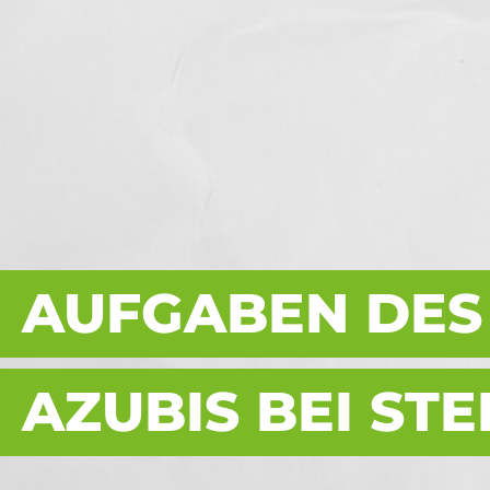
AUFGABEN DES
AZUBIS BEI ST