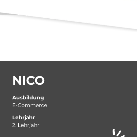
NICO
Ausbildung
E-Commerce
Lehrjahr
2. Lehrjahr