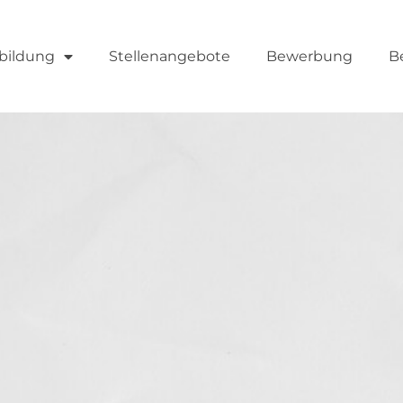
bildung
Stellenangebote
Bewerbung
B