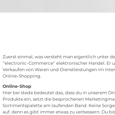
Zuerst einmal, was versteht man eigentlich unter d
‘‘electronic-Commerce‘‘ elektronischer Handel. Er
Verkaufen von Waren und Dienstleistungen im Inter
Online-Shopping.
Online-Shop
Hier bei steda bedeutet das, dass du in unserem On
Produkte ein, setzt die besprochenen Marketingma
Sortimentspalette am laufenden Band. Keine Sorge
auf, denn es gibt immer etwas zu verbessern. Du b