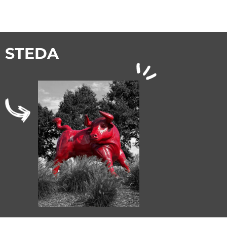
STEDA