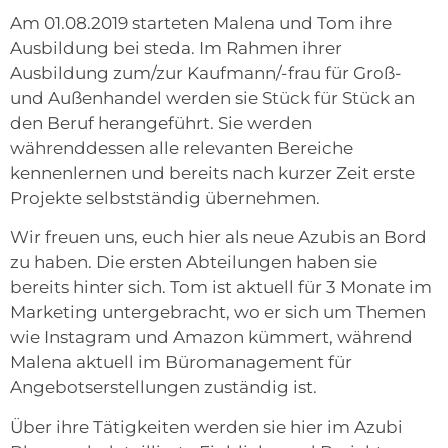
Am 01.08.2019 starteten Malena und Tom ihre
Ausbildung bei steda. Im Rahmen ihrer
Ausbildung zum/zur Kaufmann/-frau für Groß-
und Außenhandel werden sie Stück für Stück an
den Beruf herangeführt. Sie werden
währenddessen alle relevanten Bereiche
kennenlernen und bereits nach kurzer Zeit erste
Projekte selbstständig übernehmen.
Wir freuen uns, euch hier als neue Azubis an Bord
zu haben. Die ersten Abteilungen haben sie
bereits hinter sich. Tom ist aktuell für 3 Monate im
Marketing untergebracht, wo er sich um Themen
wie Instagram und Amazon kümmert, während
Malena aktuell im Büromanagement für
Angebotserstellungen zuständig ist.
Über ihre Tätigkeiten werden sie hier im Azubi