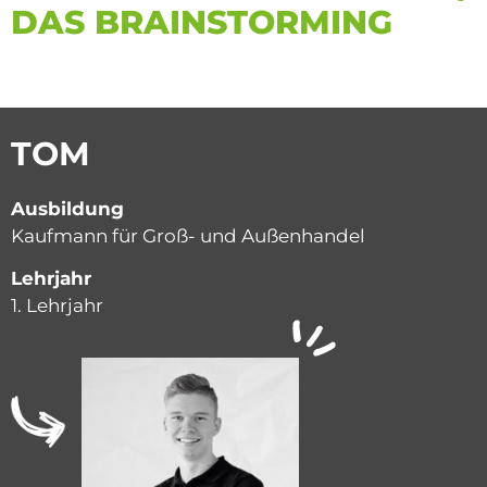
DAS BRAINSTORMING
TOM
Ausbildung
Kaufmann für Groß- und Außenhandel
Lehrjahr
1. Lehrjahr