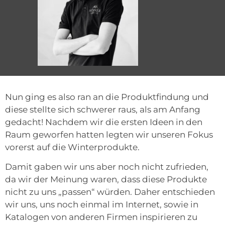
Nun ging es also ran an die Produktfindung und
diese stellte sich schwerer raus, als am Anfang
gedacht! Nachdem wir die ersten Ideen in den
Raum geworfen hatten legten wir unseren Fokus
vorerst auf die Winterprodukte.
Damit gaben wir uns aber noch nicht zufrieden,
da wir der Meinung waren, dass diese Produkte
nicht zu uns „passen“ würden. Daher entschieden
wir uns, uns noch einmal im Internet, sowie in
Katalogen von anderen Firmen inspirieren zu