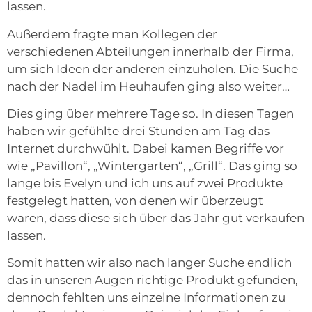
lassen.
Außerdem fragte man Kollegen der
verschiedenen Abteilungen innerhalb der Firma,
um sich Ideen der anderen einzuholen. Die Suche
nach der Nadel im Heuhaufen ging also weiter…
Dies ging über mehrere Tage so. In diesen Tagen
haben wir gefühlte drei Stunden am Tag das
Internet durchwühlt. Dabei kamen Begriffe vor
wie „Pavillon“, „Wintergarten“, „Grill“. Das ging so
lange bis Evelyn und ich uns auf zwei Produkte
festgelegt hatten, von denen wir überzeugt
waren, dass diese sich über das Jahr gut verkaufen
lassen.
Somit hatten wir also nach langer Suche endlich
das in unseren Augen richtige Produkt gefunden,
dennoch fehlten uns einzelne Informationen zu