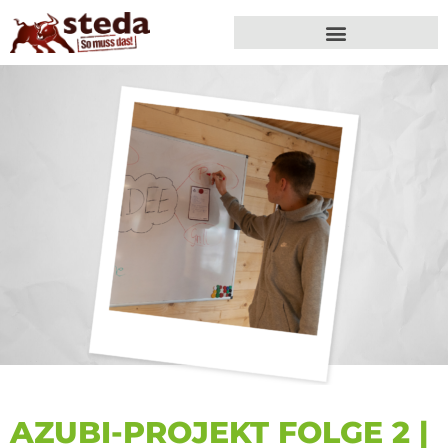
AZUBI-PROJEKT FOLGE 2 |