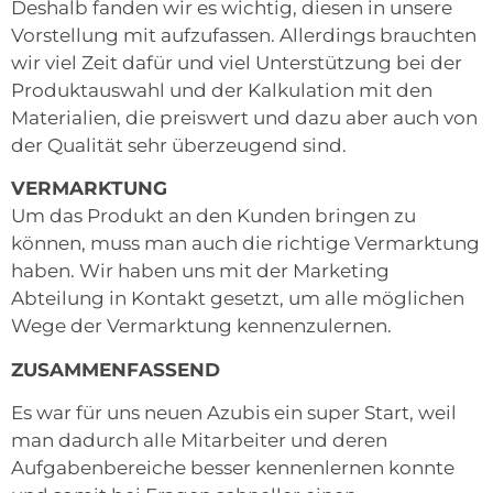
Deshalb fanden wir es wichtig, diesen in unsere
Vorstellung mit aufzufassen. Allerdings brauchten
wir viel Zeit dafür und viel Unterstützung bei der
Produktauswahl und der Kalkulation mit den
Materialien, die preiswert und dazu aber auch von
der Qualität sehr überzeugend sind.
VERMARKTUNG
Um das Produkt an den Kunden bringen zu
können, muss man auch die richtige Vermarktung
haben. Wir haben uns mit der Marketing
Abteilung in Kontakt gesetzt, um alle möglichen
Wege der Vermarktung kennenzulernen.
ZUSAMMENFASSEND
Es war für uns neuen Azubis ein super Start, weil
man dadurch alle Mitarbeiter und deren
Aufgabenbereiche besser kennenlernen konnte