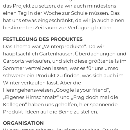
das Projekt zu setzen, da wir auch mindestens
einen Tag in der Woche zur Schule müssen. Das
hat uns etwas eingeschränkt, da wir ja auch einen
bestimmten Zeitraum zur Verfügung hatten.
FESTLEGUNG DES PRODUKTES
Das Thema war „Winterprodukte“. Da wir
hauptsächlich Gartenhäuser, Überdachungen und
Carports verkaufen, und sich diese größtenteils im
Sommer vertreiben lassen, war es für uns umso
schwerer ein Produkt zu finden, was sich auch im
Winter verkaufen lässt. Aber die
Herangehensweisen „Google is your friend“,
„Eigenes Hirnschmalz“ und „Frag doch mal die
Kollegen“ haben uns geholfen, hier spannende
Produkt-Ideen auf die Beine zu stellen.
ORGANISATION