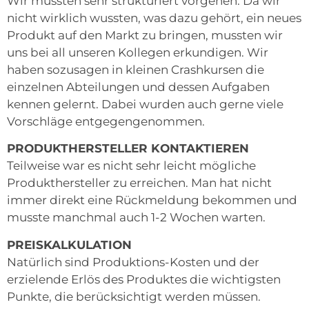
Wir mussten sehr strukturiert vorgehen. Da wir
nicht wirklich wussten, was dazu gehört, ein neues
Produkt auf den Markt zu bringen, mussten wir
uns bei all unseren Kollegen erkundigen. Wir
haben sozusagen in kleinen Crashkursen die
einzelnen Abteilungen und dessen Aufgaben
kennen gelernt. Dabei wurden auch gerne viele
Vorschläge entgegengenommen.
PRODUKTHERSTELLER KONTAKTIEREN
Teilweise war es nicht sehr leicht mögliche
Produkthersteller zu erreichen. Man hat nicht
immer direkt eine Rückmeldung bekommen und
musste manchmal auch 1-2 Wochen warten.
PREISKALKULATION
Natürlich sind Produktions-Kosten und der
erzielende Erlös des Produktes die wichtigsten
Punkte, die berücksichtigt werden müssen.