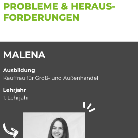
PROBLEME & HERAUS­
FORDERUNGEN
MALENA
Ausbildung
Kauffrau für Groß- und Außenhandel
Lehrjahr
1. Lehrjahr