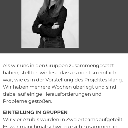
Als wir uns in den Gruppen zusammengesetzt
haben, stellten wir fest, dass es nicht so einfach
war, wie es in der Vorstellung des Projektes klang.
Wir haben mehrere Wochen überlegt und sind
dabei auf einige Herausforderungen und
Probleme gestoßen.
EINTEILUNG IN GRUPPEN
Wir vier Azubis wurden in Zweierteams aufgeteilt.
Es war manchmal schwierig sich zusammen an