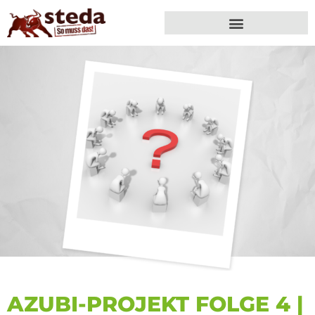
AZUBI-PROJEKT FOLGE 4 |