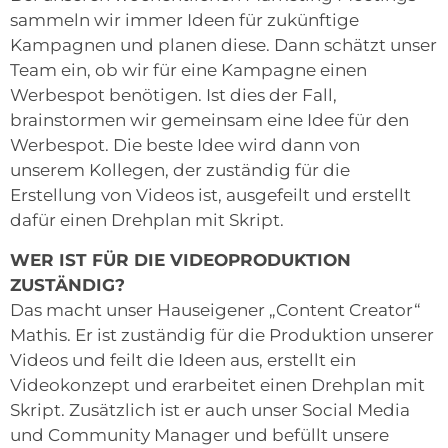
sammeln wir immer Ideen für zukünftige
Kampagnen und planen diese. Dann schätzt unser
Team ein, ob wir für eine Kampagne einen
Werbespot benötigen. Ist dies der Fall,
brainstormen wir gemeinsam eine Idee für den
Werbespot. Die beste Idee wird dann von
unserem Kollegen, der zuständig für die
Erstellung von Videos ist, ausgefeilt und erstellt
dafür einen Drehplan mit Skript.
WER IST FÜR DIE VIDEOPRODUKTION
ZUSTÄNDIG?
Das macht unser Hauseigener „Content Creator“
Mathis. Er ist zuständig für die Produktion unserer
Videos und feilt die Ideen aus, erstellt ein
Videokonzept und erarbeitet einen Drehplan mit
Skript. Zusätzlich ist er auch unser Social Media
und Community Manager und befüllt unsere