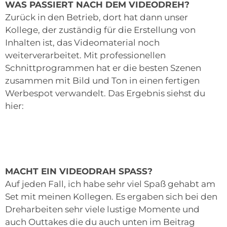
WAS PASSIERT NACH DEM VIDEODREH?
Zurück in den Betrieb, dort hat dann unser
Kollege, der zuständig für die Erstellung von
Inhalten ist, das Videomaterial noch
weiterverarbeitet. Mit professionellen
Schnittprogrammen hat er die besten Szenen
zusammen mit Bild und Ton in einen fertigen
Werbespot verwandelt. Das Ergebnis siehst du
hier:
MACHT EIN VIDEODRAH SPASS?
Auf jeden Fall, ich habe sehr viel Spaß gehabt am
Set mit meinen Kollegen. Es ergaben sich bei den
Dreharbeiten sehr viele lustige Momente und
auch Outtakes die du auch unten im Beitrag