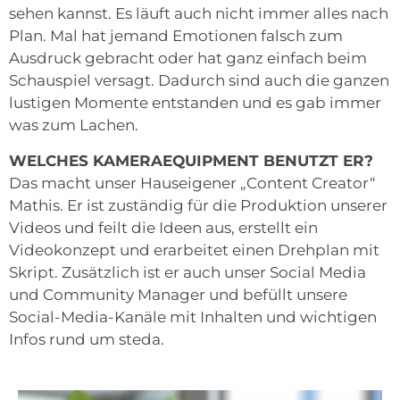
sehen kannst. Es läuft auch nicht immer alles nach
Plan. Mal hat jemand Emotionen falsch zum
Ausdruck gebracht oder hat ganz einfach beim
Schauspiel versagt. Dadurch sind auch die ganzen
lustigen Momente entstanden und es gab immer
was zum Lachen.
WELCHES KAMERAEQUIPMENT BENUTZT ER?
Das macht unser Hauseigener „Content Creator“
Mathis. Er ist zuständig für die Produktion unserer
Videos und feilt die Ideen aus, erstellt ein
Videokonzept und erarbeitet einen Drehplan mit
Skript. Zusätzlich ist er auch unser Social Media
und Community Manager und befüllt unsere
Social-Media-Kanäle mit Inhalten und wichtigen
Infos rund um steda.