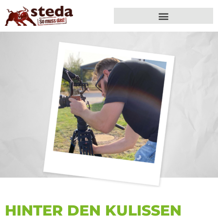
HINTER DEN KULISSEN