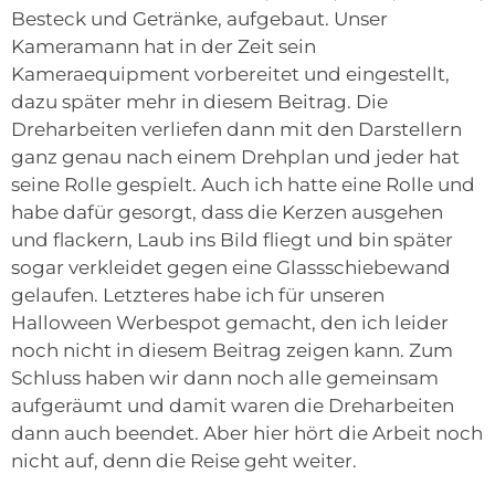
Besteck und Getränke, aufgebaut. Unser
Kameramann hat in der Zeit sein
Kameraequipment vorbereitet und eingestellt,
dazu später mehr in diesem Beitrag. Die
Dreharbeiten verliefen dann mit den Darstellern
ganz genau nach einem Drehplan und jeder hat
seine Rolle gespielt. Auch ich hatte eine Rolle und
habe dafür gesorgt, dass die Kerzen ausgehen
und flackern, Laub ins Bild fliegt und bin später
sogar verkleidet gegen eine Glassschiebewand
gelaufen. Letzteres habe ich für unseren
Halloween Werbespot gemacht, den ich leider
noch nicht in diesem Beitrag zeigen kann. Zum
Schluss haben wir dann noch alle gemeinsam
aufgeräumt und damit waren die Dreharbeiten
dann auch beendet. Aber hier hört die Arbeit noch
nicht auf, denn die Reise geht weiter.