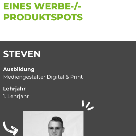
EINES WERBE-/­
PRODUKTSPOTS
STEVEN
Ausbildung
Mediengestalter Digital & Print
Lehrjahr
1. Lehrjahr