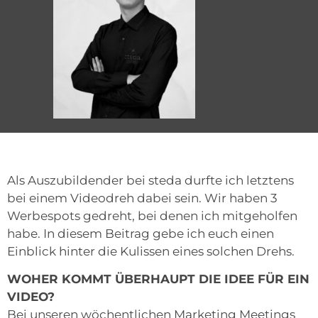
Als Auszubildender bei steda durfte ich letztens
bei einem Videodreh dabei sein. Wir haben 3
Werbespots gedreht, bei denen ich mitgeholfen
habe. In diesem Beitrag gebe ich euch einen
Einblick hinter die Kulissen eines solchen Drehs.
WOHER KOMMT ÜBERHAUPT DIE IDEE FÜR EIN
VIDEO?
Bei unseren wöchentlichen Marketing Meetings