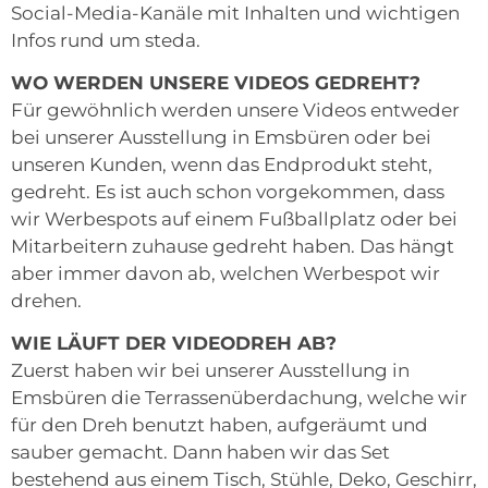
Social-Media-Kanäle mit Inhalten und wichtigen
Infos rund um steda.
WO WERDEN UNSERE VIDEOS GEDREHT?
Für gewöhnlich werden unsere Videos entweder
bei unserer Ausstellung in Emsbüren oder bei
unseren Kunden, wenn das Endprodukt steht,
gedreht. Es ist auch schon vorgekommen, dass
wir Werbespots auf einem Fußballplatz oder bei
Mitarbeitern zuhause gedreht haben. Das hängt
aber immer davon ab, welchen Werbespot wir
drehen.
WIE LÄUFT DER VIDEODREH AB?
Zuerst haben wir bei unserer Ausstellung in
Emsbüren die Terrassenüberdachung, welche wir
für den Dreh benutzt haben, aufgeräumt und
sauber gemacht. Dann haben wir das Set
bestehend aus einem Tisch, Stühle, Deko, Geschirr,