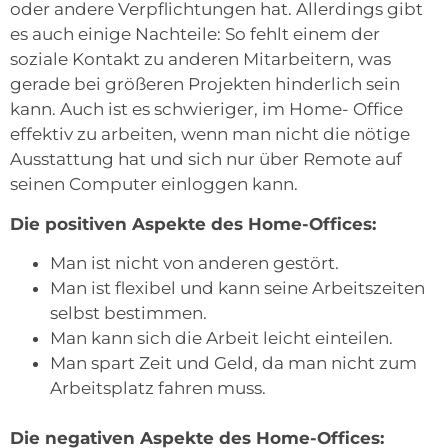
oder andere Verpflichtungen hat. Allerdings gibt
es auch einige Nachteile: So fehlt einem der
soziale Kontakt zu anderen Mitarbeitern, was
gerade bei größeren Projekten hinderlich sein
kann. Auch ist es schwieriger, im Home- Office
effektiv zu arbeiten, wenn man nicht die nötige
Ausstattung hat und sich nur über Remote auf
seinen Computer einloggen kann.
Die positiven Aspekte des Home-Offices:
Man ist nicht von anderen gestört.
Man ist flexibel und kann seine Arbeitszeiten
selbst bestimmen.
Man kann sich die Arbeit leicht einteilen.
Man spart Zeit und Geld, da man nicht zum
Arbeitsplatz fahren muss.
Die negativen Aspekte des Home-Offices: