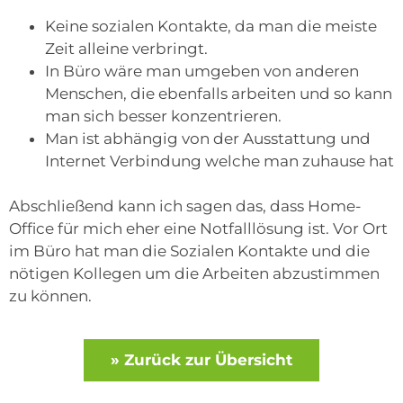
Keine sozialen Kontakte, da man die meiste
Zeit alleine verbringt.
In Büro wäre man umgeben von anderen
Menschen, die ebenfalls arbeiten und so kann
man sich besser konzentrieren.
Man ist abhängig von der Ausstattung und
Internet Verbindung welche man zuhause hat
Abschließend kann ich sagen das, dass Home-
Office für mich eher eine Notfalllösung ist. Vor Ort
im Büro hat man die Sozialen Kontakte und die
nötigen Kollegen um die Arbeiten abzustimmen
zu können.
» Zurück zur Übersicht