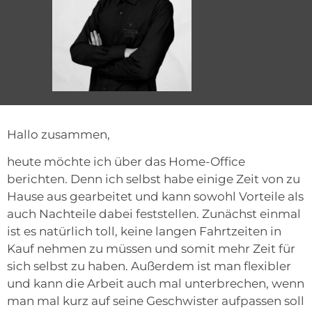
Hallo zusammen,
heute möchte ich über das Home-Office
berichten. Denn ich selbst habe einige Zeit von zu
Hause aus gearbeitet und kann sowohl Vorteile als
auch Nachteile dabei feststellen. Zunächst einmal
ist es natürlich toll, keine langen Fahrtzeiten in
Kauf nehmen zu müssen und somit mehr Zeit für
sich selbst zu haben. Außerdem ist man flexibler
und kann die Arbeit auch mal unterbrechen, wenn
man mal kurz auf seine Geschwister aufpassen soll