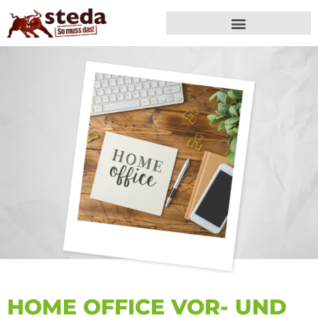
HOME OFFICE VOR- UND