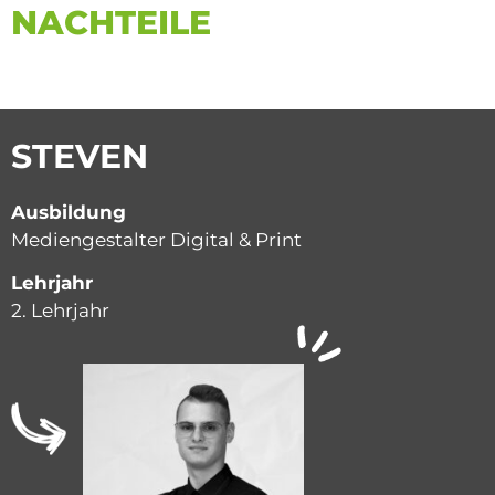
NACHTEILE
STEVEN
Ausbildung
Mediengestalter Digital & Print
Lehrjahr
2. Lehrjahr