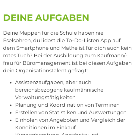
DEINE AUFGABEN
Deine Mappen für die Schule haben nie
Eselsohren, du liebst die To-Do-Listen App auf
dem Smartphone und Mathe ist für dich auch kein
rotes Tuch? Bei der Ausbildung zum Kaufmann/-
frau für Büromanagement ist bei diesen Aufgaben
dein Organisationstalent gefragt:
Assistenzaufgaben, aber auch
bereichsbezogene kaufmännische
Verwaltungstätigkeiten
Planung und Koordination von Terminen
Erstellen von Statistiken und Auswertungen
Einholen von Angeboten und Vergleich der
Konditionen im Einkauf