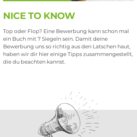
NICE TO KNOW
Top oder Flop? Eine Bewerbung kann schon mal
ein Buch mit 7 Siegeln sein. Damit deine
Bewerbung uns so richtig aus den Latschen haut,
haben wir dir hier einige Tipps zusammengestellt,
die du beachten kannst.