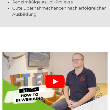
Regelmäßige Azubi-Projekte
Gute Übernahmechancen nach erfolgreicher
Ausbildung