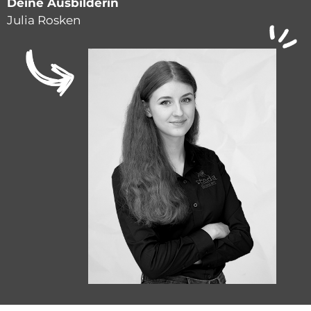
Deine Ausbilderin
Julia Rosken