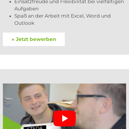
Einsatzfreude und Flexibilität bei vielfältigen
Aufgaben
Spaß an der Arbeit mit Excel, Word und
Outlook
» Jetzt bewerben