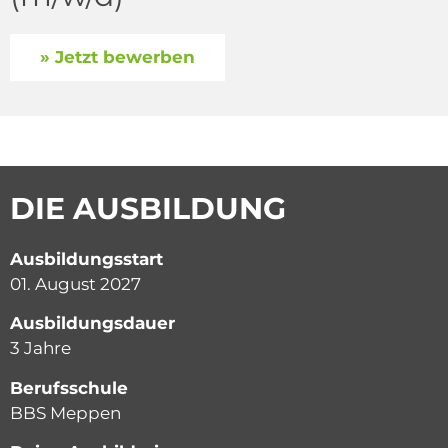
» Jetzt bewerben
DIE AUSBILDUNG
Ausbildungsstart
01. August 2027
Ausbildungsdauer
3 Jahre
Berufsschule
BBS Meppen