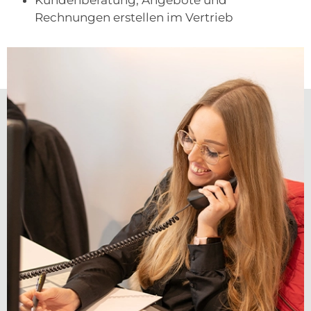
Kundenberatung, Angebote und
Rechnungen erstellen im Vertrieb