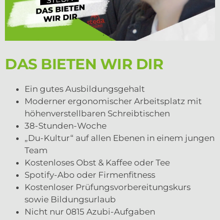
DAS BIETEN WIR DIR
Ein gutes Ausbildungsgehalt
Moderner ergonomischer Arbeitsplatz mit
höhenverstellbaren Schreibtischen
38-Stunden-Woche
„Du-Kultur“ auf allen Ebenen in einem jungen
Team
Kostenloses Obst & Kaffee oder Tee
Spotify-Abo oder Firmenfitness
Kostenloser Prüfungsvorbereitungskurs
sowie Bildungsurlaub
Nicht nur 0815 Azubi-Aufgaben