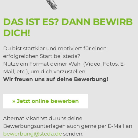
DAS IST ES? DANN BEWIRB
DICH!
Du bist startklar und motiviert für einen
erfolgreichen Start bei steda?
Nutze ein Format deiner Wahl (Video, Fotos, E-
Mail, etc.), um dich vorzustellen.
Wir freuen uns auf deine Bewerbung!
» Jetzt online bewerben
Alternativ kannst du uns deine
Bewerbungsunterlagen auch gerne per E-Mail an
bewerbung@steda.de
senden.