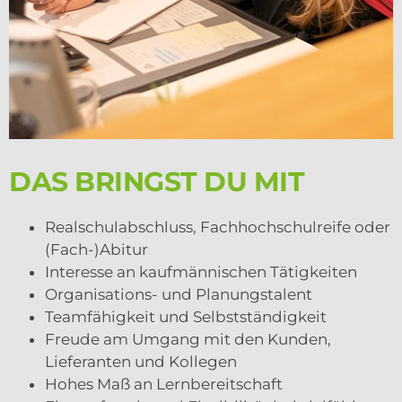
DAS BRINGST DU MIT
Realschulabschluss, Fachhochschulreife oder
(Fach-)Abitur
Interesse an kaufmännischen Tätigkeiten
Organisations- und Planungstalent
Teamfähigkeit und Selbstständigkeit
Freude am Umgang mit den Kunden,
Lieferanten und Kollegen
Hohes Maß an Lernbereitschaft