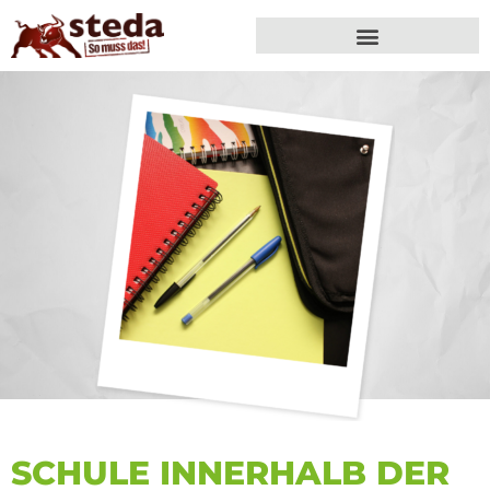
SCHULE INNERHALB DER