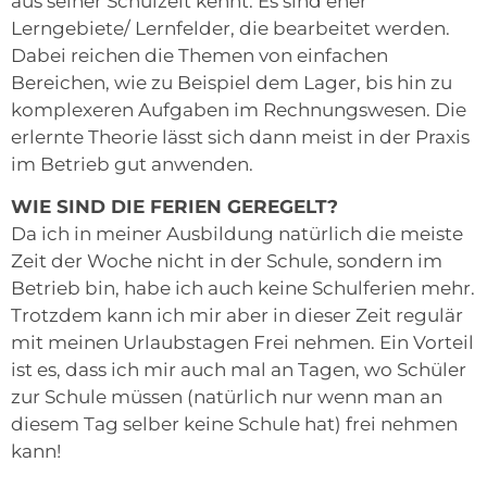
aus seiner Schulzeit kennt. Es sind eher
Lerngebiete/ Lernfelder, die bearbeitet werden.
Dabei reichen die Themen von einfachen
Bereichen, wie zu Beispiel dem Lager, bis hin zu
komplexeren Aufgaben im Rechnungswesen. Die
erlernte Theorie lässt sich dann meist in der Praxis
im Betrieb gut anwenden.
WIE SIND DIE FERIEN GEREGELT?
Da ich in meiner Ausbildung natürlich die meiste
Zeit der Woche nicht in der Schule, sondern im
Betrieb bin, habe ich auch keine Schulferien mehr.
Trotzdem kann ich mir aber in dieser Zeit regulär
mit meinen Urlaubstagen Frei nehmen. Ein Vorteil
ist es, dass ich mir auch mal an Tagen, wo Schüler
zur Schule müssen (natürlich nur wenn man an
diesem Tag selber keine Schule hat) frei nehmen
kann!