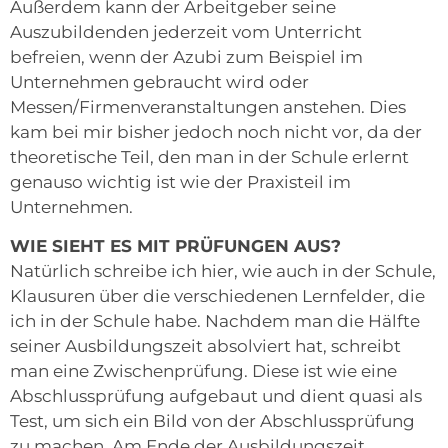
Außerdem kann der Arbeitgeber seine
Auszubildenden jederzeit vom Unterricht
befreien, wenn der Azubi zum Beispiel im
Unternehmen gebraucht wird oder
Messen/Firmenveranstaltungen anstehen. Dies
kam bei mir bisher jedoch noch nicht vor, da der
theoretische Teil, den man in der Schule erlernt
genauso wichtig ist wie der Praxisteil im
Unternehmen.
WIE SIEHT ES MIT PRÜFUNGEN AUS?
Natürlich schreibe ich hier, wie auch in der Schule,
Klausuren über die verschiedenen Lernfelder, die
ich in der Schule habe. Nachdem man die Hälfte
seiner Ausbildungszeit absolviert hat, schreibt
man eine Zwischenprüfung. Diese ist wie eine
Abschlussprüfung aufgebaut und dient quasi als
Test, um sich ein Bild von der Abschlussprüfung
zu machen. Am Ende der Ausbildungszeit