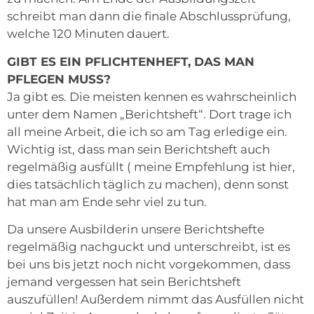
schreibt man dann die finale Abschlussprüfung,
welche 120 Minuten dauert.
GIBT ES EIN PFLICHTENHEFT, DAS MAN
PFLEGEN MUSS?
Ja gibt es. Die meisten kennen es wahrscheinlich
unter dem Namen „Berichtsheft“. Dort trage ich
all meine Arbeit, die ich so am Tag erledige ein.
Wichtig ist, dass man sein Berichtsheft auch
regelmäßig ausfüllt ( meine Empfehlung ist hier,
dies tatsächlich täglich zu machen), denn sonst
hat man am Ende sehr viel zu tun.
Da unsere Ausbilderin unsere Berichtshefte
regelmäßig nachguckt und unterschreibt, ist es
bei uns bis jetzt noch nicht vorgekommen, dass
jemand vergessen hat sein Berichtsheft
auszufüllen! Außerdem nimmt das Ausfüllen nicht