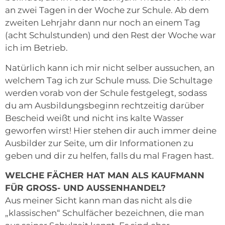
an zwei Tagen in der Woche zur Schule. Ab dem
zweiten Lehrjahr dann nur noch an einem Tag
(acht Schulstunden) und den Rest der Woche war
ich im Betrieb.
Natürlich kann ich mir nicht selber aussuchen, an
welchem Tag ich zur Schule muss. Die Schultage
werden vorab von der Schule festgelegt, sodass
du am Ausbildungsbeginn rechtzeitig darüber
Bescheid weißt und nicht ins kalte Wasser
geworfen wirst! Hier stehen dir auch immer deine
Ausbilder zur Seite, um dir Informationen zu
geben und dir zu helfen, falls du mal Fragen hast.
WELCHE FÄCHER HAT MAN ALS KAUFMANN
FÜR GROSS- UND AUSSENHANDEL?
Aus meiner Sicht kann man das nicht als die
„klassischen“ Schulfächer bezeichnen, die man