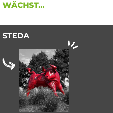
WÄCHST...
STEDA