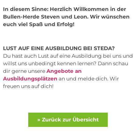
In diesem Sinne: Herzlich Willkommen in der
Bullen-Herde Steven und Leon. Wir wünschen
euch viel Spaß und Erfolg!
LUST AUF EINE AUSBILDUNG BEI STEDA?
Du hast auch Lust auf eine Ausbildung bei uns und
willst uns unbedingt kennen lernen? Dann schau
dir gerne unsere
Angebote an
Ausbildungsplätzen
an und melde dich. Wir
freuen uns auf dich!
» Zurück zur Übersicht