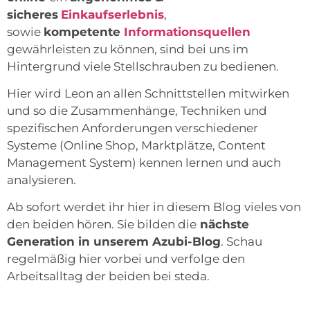
sicheres
Einkaufserlebnis
,
sowie
kompetente
Informationsquellen
gewährleisten zu können, sind bei uns im
Hintergrund viele Stellschrauben zu bedienen.
Hier wird Leon an allen Schnittstellen mitwirken
und so die Zusammenhänge, Techniken und
spezifischen Anforderungen verschiedener
Systeme (Online Shop, Marktplätze, Content
Management System) kennen lernen und auch
analysieren.
Ab sofort werdet ihr hier in diesem Blog vieles von
den beiden hören. Sie bilden die
nächste
Generation in unserem Azubi-Blog
. Schau
regelmäßig hier vorbei und verfolge den
Arbeitsalltag der beiden bei steda.