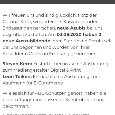
Wir freuen uns und sind glücklich, trotz der
Corona-Krise, wo anderorts Kurzarbeit oder
Entlassungen herrschen,
neue Azubis
bei uns
begrüßen zu dürfen: Am
03.08.2020 haben 2
neue Auszubildende
ihren Start in die Berufswelt
bei uns begonnen und wurden von ihrer
Ausbilderin Carina in Empfang genommen:
Steven Kern:
Er startet bei uns seine Ausbildung
zum Mediengestalter Digital & Print
Leon Teiken:
Er macht eine Ausbildung zum
Kaufmann für E-Commerce
Wie es sich für ABC-Schützen gehört, haben die
beiden Jungs eine passende Schultüte von uns
bekommen.